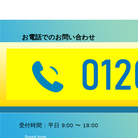
お電話でのお問い合わせ
受付時間：平日 9:00 〜 18:00