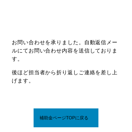
お問い合わせを承りました。自動返信メー
ルにてお問い合わせ内容を送信しておりま
す。
後ほど担当者から折り返しご連絡を差し上
げます。
補助金ページTOPに戻る