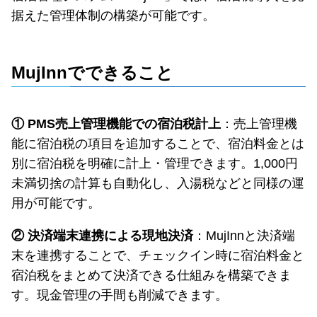
据えた管理体制の構築が可能です。
MujInnでできること
① PMS売上管理機能での宿泊税計上
：売上管理機
能に宿泊税の項目を追加することで、宿泊料金とは
別に宿泊税を明確に計上・管理できます。1,000円
未満切捨の計算も自動化し、入湯税などと同様の運
用が可能です。
② 決済端末連携による現地決済
：MujInnと決済端
末を連携することで、チェックイン時に宿泊料金と
宿泊税をまとめて決済できる仕組みを構築できま
す。現金管理の手間も削減できます。