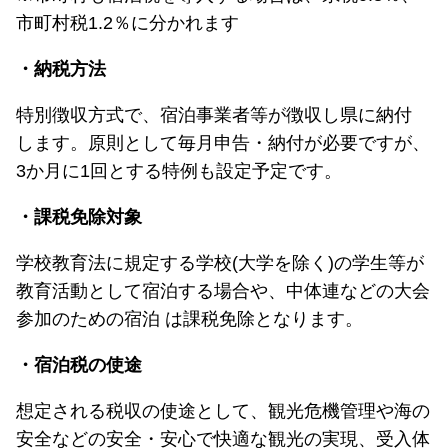
市町村税1.2％に分かれます
・納税方法
特別徴収方式で、宿泊事業者等が徴収し県に納付
します。原則として毎月申告・納付が必要ですが、
3か月に1回とする特例も設定予定です。
・課税免除対象
学校教育法に規定する学校(大学を除く)の学生等が
教育活動として宿泊する場合や、中体連などの大会
参加のための宿泊 は課税免除となります。
・宿泊税の使途
想定される税収の使途として、観光危機管理や海の
安全などの安全・安心で快適な観光の実現、受入体