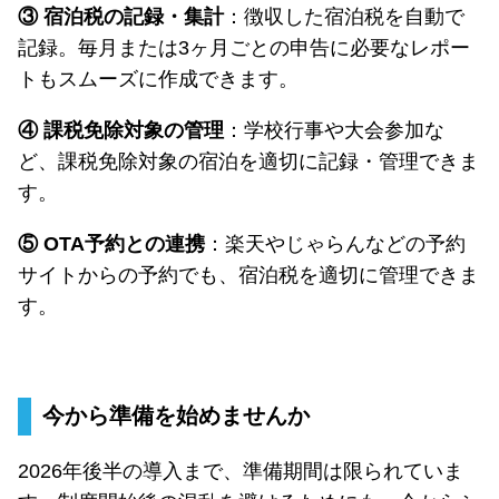
③ 宿泊税の記録・集計
：徴収した宿泊税を自動で
記録。毎月または3ヶ月ごとの申告に必要なレポー
トもスムーズに作成できます。
④ 課税免除対象の管理
：学校行事や大会参加な
ど、課税免除対象の宿泊を適切に記録・管理できま
す。
⑤ OTA予約との連携
：楽天やじゃらんなどの予約
サイトからの予約でも、宿泊税を適切に管理できま
す。
今から準備を始めませんか
2026年後半の導入まで、準備期間は限られていま