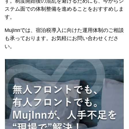
す。制度開始後の混乱を避けるためにも、今からシ
ステム面での体制整備を進めることをおすすめしま
す。
MujInnでは、宿泊税導入に向けた運用体制のご相談
も承っております。お気軽にお問い合わせくださ
い。