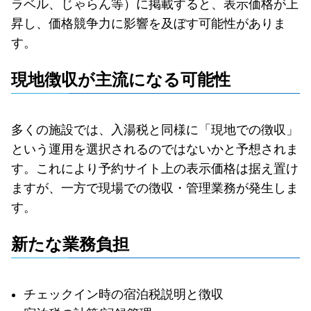
ラベル、じゃらん等）に掲載すると、表示価格が上
昇し、価格競争力に影響を及ぼす可能性がありま
す。
現地徴収が主流になる可能性
多くの施設では、入湯税と同様に「現地での徴収」
という運用を選択されるのではないかと予想されま
す。これにより予約サイト上の表示価格は据え置け
ますが、一方で現場での徴収・管理業務が発生しま
す。
新たな業務負担
チェックイン時の宿泊税説明と徴収