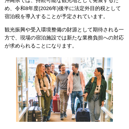
沖縄県では、持続可能な観光地として発展するた
め、令和8年度(2026年)後半に法定外目的税として
宿泊税を導入することが予定されています。
観光振興や受入環境整備の財源として期待される一
方で、現場の宿泊施設では新たな業務負担への対応
が求められることになります。