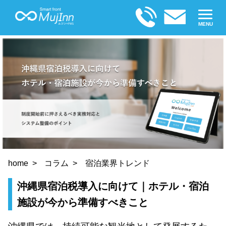
MENU
home
コラム
宿泊業界トレンド
沖縄県宿泊税導入に向けて｜ホテル・宿泊
施設が今から準備すべきこと