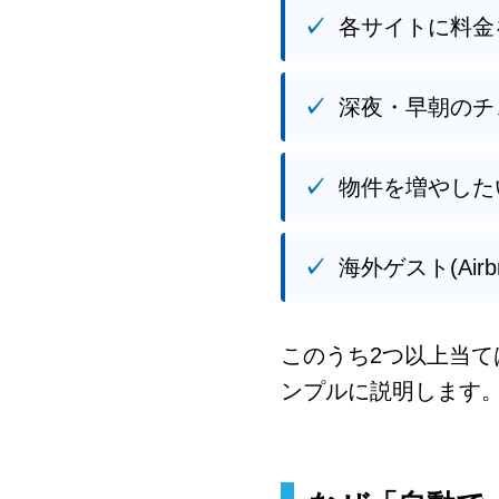
各サイトに料金
深夜・早朝のチ
物件を増やした
海外ゲスト(Ai
このうち2つ以上当て
ンプルに説明します