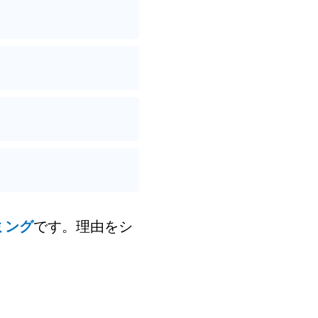
ミング
です。理由をシ