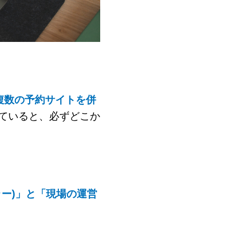
複数の予約サイトを併
ていると、必ずどこか
ー)」と「現場の運営