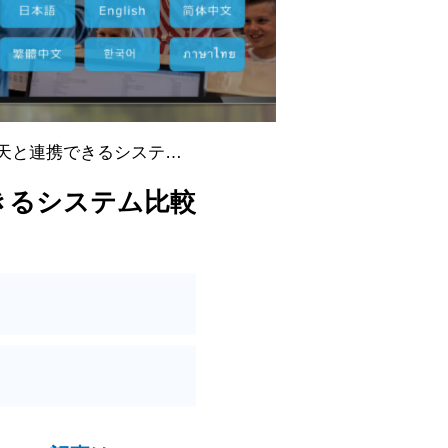
楽天と連携できるシステム
できるシステム比較