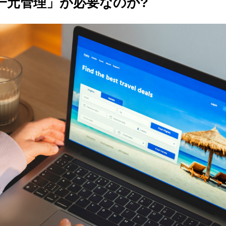
一元管理」が必要なのか?