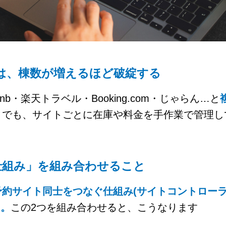
は、棟数が増えるほど破綻する
nb・楽天トラベル・Booking.com・じゃらん…と
。
でも、サイトごとに在庫や料金を手作業で管理し
。
仕組み」を組み合わせること
予約サイト同士をつなぐ仕組み(サイトコントローラ
」。
この2つを組み合わせると、こうなります