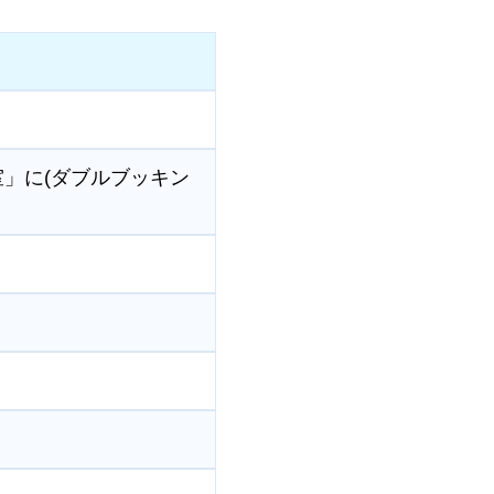
満室」に(ダブルブッキン