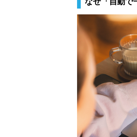
なぜ「自動で