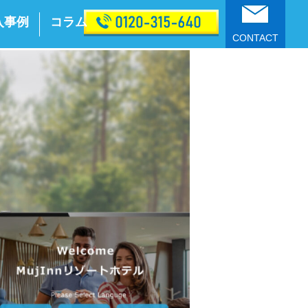
入事例
コラム
CONTACT