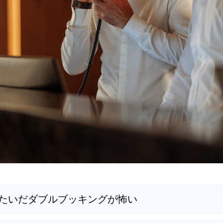
たいだダブルブッキングが怖い