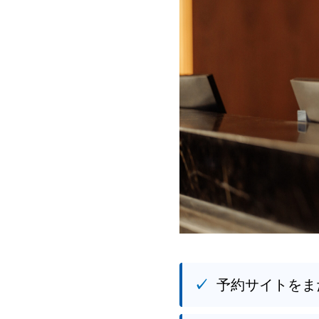
予約サイトをま