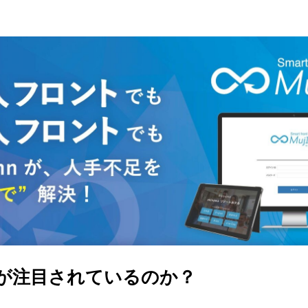
。
Sが注目されているのか？