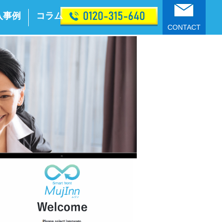
入事例
コラム
CONTACT