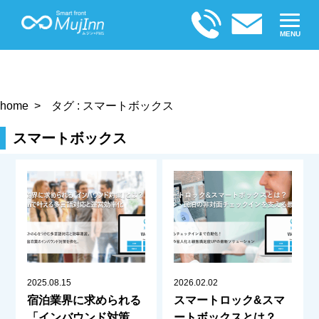
MENU
home
タグ : スマートボックス
スマートボックス
2025.08.15
2026.02.02
宿泊業界に求められる
スマートロック&スマ
「インバウンド対策」
ートボックスとは？ホ